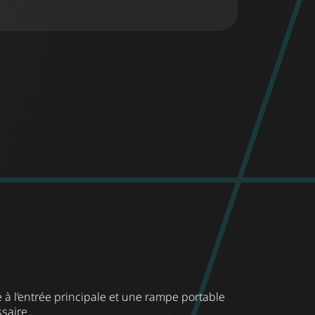
 l’entrée principale et une rampe portable
saire.