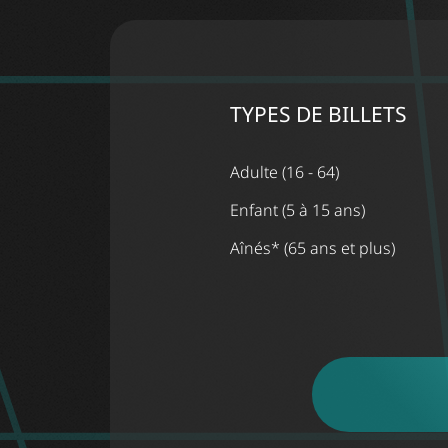
TYPES DE BILLETS
Adulte (16 - 64)
Enfant (5 à 15 ans)
Aînés* (65 ans et plus)