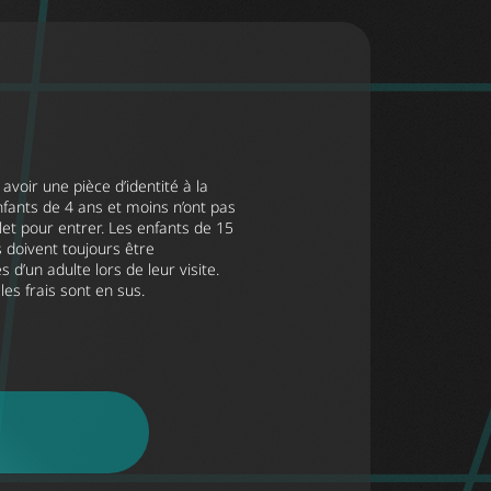
avoir une pièce d’identité à la
nfants de 4 ans et moins n’ont pas
let pour entrer. Les enfants de 15
 doivent toujours être
d’un adulte lors de leur visite.
les frais sont en sus.